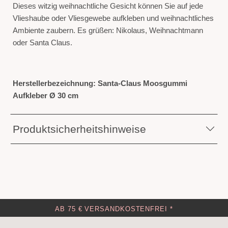
Dieses witzig weihnachtliche Gesicht können Sie auf jede
Vlieshaube oder Vliesgewebe aufkleben und weihnachtliches
Ambiente zaubern. Es grüßen: Nikolaus, Weihnachtmann
oder Santa Claus.
Herstellerbezeichnung: Santa-Claus Moosgummi
Aufkleber Ø 30 cm
Produktsicherheitshinweise
AB 75 € VERSANDKOSTENFREI *