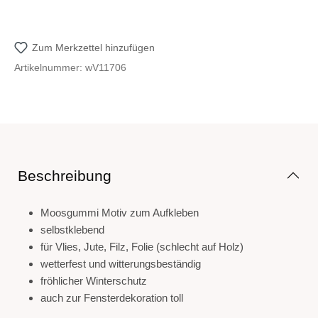
Zum Merkzettel hinzufügen
Artikelnummer:
wV11706
Beschreibung
Moosgummi Motiv zum Aufkleben
selbstklebend
für Vlies, Jute, Filz, Folie (schlecht auf Holz)
wetterfest und witterungsbeständig
fröhlicher Winterschutz
auch zur Fensterdekoration toll