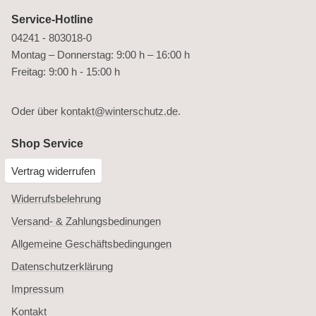
Service-Hotline
04241 - 803018-0
Montag – Donnerstag: 9:00 h – 16:00 h
Freitag: 9:00 h - 15:00 h
Oder über
kontakt@winterschutz.de
.
Shop Service
Vertrag widerrufen
Widerrufsbelehrung
Versand- & Zahlungsbedinungen
Allgemeine Geschäftsbedingungen
Datenschutzerklärung
Impressum
Kontakt