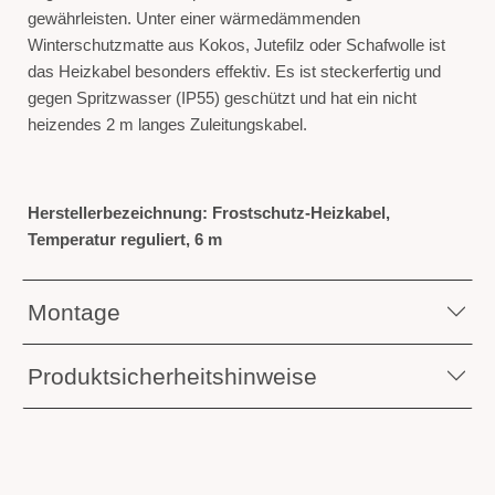
gewährleisten. Unter einer wärmedämmenden
Winterschutzmatte aus Kokos, Jutefilz oder Schafwolle ist
das Heizkabel besonders effektiv. Es ist steckerfertig und
gegen Spritzwasser (IP55) geschützt und hat ein nicht
heizendes 2 m langes Zuleitungskabel.
Herstellerbezeichnung: Frostschutz-Heizkabel,
Temperatur reguliert, 6 m
Montage
Produktsicherheitshinweise