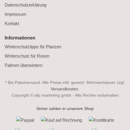
Datenschutzerklärung
Impressum
Kontakt
Informationen
Winterschutztipps für Planzen
Winterschutz für Rosen
Palmen überwintern
* Bei Paketversand. Alle Preise inkl. gesetzl. Mehrwertsteuer zzgl.
Versandkosten
.
Copyright © afp marketing gmbh - Alle Rechte vorbehalten
Sicher zahlen in unserem Shop