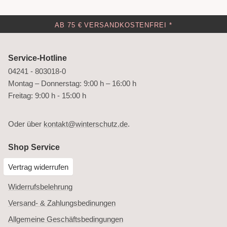
AB 75 € VERSANDKOSTENFREI *
Service-Hotline
04241 - 803018-0
Montag – Donnerstag: 9:00 h – 16:00 h
Freitag: 9:00 h - 15:00 h
Oder über
kontakt@winterschutz.de
.
Shop Service
Vertrag widerrufen
Widerrufsbelehrung
Versand- & Zahlungsbedinungen
Allgemeine Geschäftsbedingungen