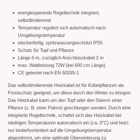
energiesparende Regeltechnik integriert,
selbstlimitierend
Temperatur reguliert sich automatisch nach
Umgebungstemperatur
steckerfertig, spritzwassergeschützt IP55
Schutz für Topf und Pflanze
Länge 6 m, zuzüglich Anschlusskabel 2 m
max. Wattleistung 72W (bei 600 cm Länge)
CE getestet nach EN 60335-1
Das selbstlimitierende Heizkabel ist für Kübelpflanzen als
Frostschutz geeignet, um diese durch den Winter zu bringen.
Das Heizkabel kann um den Topf oder den Stamm einer
Pflanze (z. B. einer Palme) geschlungen werden. Durch eine
integrierte Regeltechnik, schaltet sich das Heizkabel bei
niedrigen Temperaturen automatisch ein (ca. 3°C) und heizt
nur bedarfsorientiert auf die Umgebungstemperatur
abgestimmt, um eine optimale Überwinterung zu