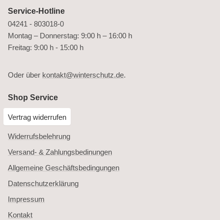
Service-Hotline
04241 - 803018-0
Montag – Donnerstag: 9:00 h – 16:00 h
Freitag: 9:00 h - 15:00 h
Oder über
kontakt@winterschutz.de
.
Shop Service
Vertrag widerrufen
Widerrufsbelehrung
Versand- & Zahlungsbedinungen
Allgemeine Geschäftsbedingungen
Datenschutzerklärung
Impressum
Kontakt