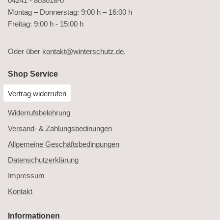
04241 - 803018-0
Montag – Donnerstag: 9:00 h – 16:00 h
Freitag: 9:00 h - 15:00 h
Oder über
kontakt@winterschutz.de
.
Shop Service
Vertrag widerrufen
Widerrufsbelehrung
Versand- & Zahlungsbedinungen
Allgemeine Geschäftsbedingungen
Datenschutzerklärung
Impressum
Kontakt
Informationen