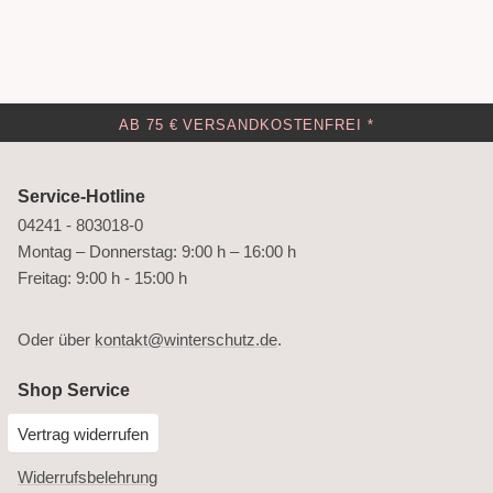
AB 75 € VERSANDKOSTENFREI *
Service-Hotline
04241 - 803018-0
Montag – Donnerstag: 9:00 h – 16:00 h
Freitag: 9:00 h - 15:00 h
Oder über
kontakt@winterschutz.de
.
Shop Service
Vertrag widerrufen
Widerrufsbelehrung