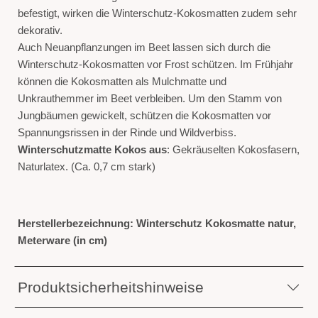
befestigt, wirken die Winterschutz-Kokosmatten zudem sehr
dekorativ.
Auch Neuanpflanzungen im Beet lassen sich durch die
Winterschutz-Kokosmatten vor Frost schützen. Im Frühjahr
können die Kokosmatten als Mulchmatte und
Unkrauthemmer im Beet verbleiben. Um den Stamm von
Jungbäumen gewickelt, schützen die Kokosmatten vor
Spannungsrissen in der Rinde und Wildverbiss.
Winterschutzmatte Kokos aus
: Gekräuselten Kokosfasern,
Naturlatex. (Ca. 0,7 cm stark)
Herstellerbezeichnung: Winterschutz Kokosmatte natur,
Meterware (in cm)
Produktsicherheitshinweise