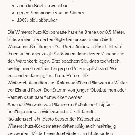
auch im Beet verwendbar
gegen Spannungsrisse an Stamm
100% biol. abbaubar
Die Winterschutz-Kokosmatte hat eine Breite von 0,5 Meter.
Bitte wählen Sie die benötigte Länge aus, indem Sie Ihr
Wunschmaß eintragen. Der Preis für diesen Zuschnitt wird
Ihnen sofort angezeigt. Sie können dann diesen Zuschnitt in
den Warenkorb legen. Bitte beachten Sie, dass technisch
bedingt maximal 15m Länge pro Rolle möglich sind. Wir
versenden dann ggf. mehrere Rollen. Die
Winterschutzmatten aus Kokos schützen Pflanzen im Winter
vor Eis und Frost. Der Stamm von jungen Obstbäumen oder
Palmen kann damit umwickelt werden.
Auch die Wurzeln von Pflanzen in Kübeln und Töpfen
benötigen diesen Winterschutz. Je dicker die
Isolationsschicht, desto besser der Kälteschutz:
Winterschutz-Kokosmatten daher ruhig auch mehrlagig
verwenden. Mit farbigen Jutebändern und Jutekordeln