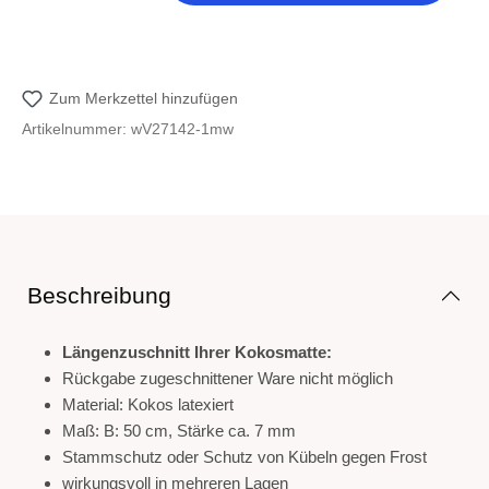
Zum Merkzettel hinzufügen
Artikelnummer:
wV27142-1mw
Beschreibung
Längenzuschnitt Ihrer Kokosmatte:
Rückgabe zugeschnittener Ware nicht möglich
Material: Kokos latexiert
Maß: B: 50 cm, Stärke ca. 7 mm
Stammschutz oder Schutz von Kübeln gegen Frost
wirkungsvoll in mehreren Lagen