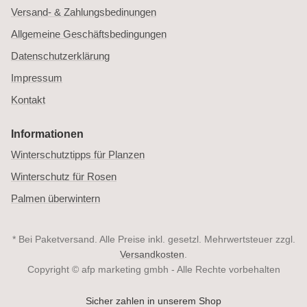
Versand- & Zahlungsbedinungen
Allgemeine Geschäftsbedingungen
Datenschutzerklärung
Impressum
Kontakt
Informationen
Winterschutztipps für Planzen
Winterschutz für Rosen
Palmen überwintern
* Bei Paketversand. Alle Preise inkl. gesetzl. Mehrwertsteuer zzgl.
Versandkosten
.
Copyright © afp marketing gmbh - Alle Rechte vorbehalten
Sicher zahlen in unserem Shop