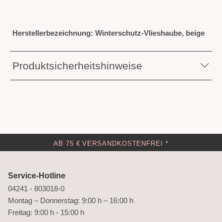
Herstellerbezeichnung: Winterschutz-Vlieshaube, beige
Produktsicherheitshinweise
AB 75 € VERSANDKOSTENFREI *
Service-Hotline
04241 - 803018-0
Montag – Donnerstag: 9:00 h – 16:00 h
Freitag: 9:00 h - 15:00 h