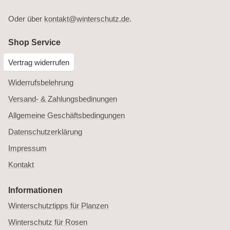
Oder über
kontakt@winterschutz.de
.
Shop Service
Vertrag widerrufen
Widerrufsbelehrung
Versand- & Zahlungsbedinungen
Allgemeine Geschäftsbedingungen
Datenschutzerklärung
Impressum
Kontakt
Informationen
Winterschutztipps für Planzen
Winterschutz für Rosen