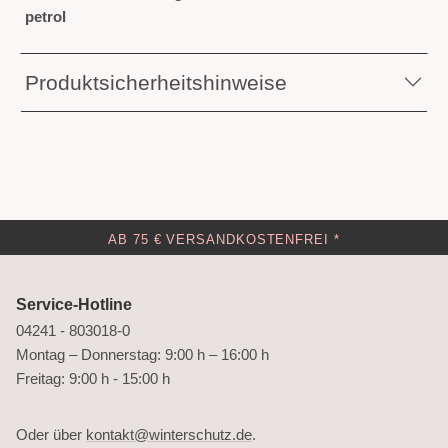
petrol
Produktsicherheitshinweise
AB 75 € VERSANDKOSTENFREI *
Service-Hotline
04241 - 803018-0
Montag – Donnerstag: 9:00 h – 16:00 h
Freitag: 9:00 h - 15:00 h
Oder über
kontakt@winterschutz.de
.