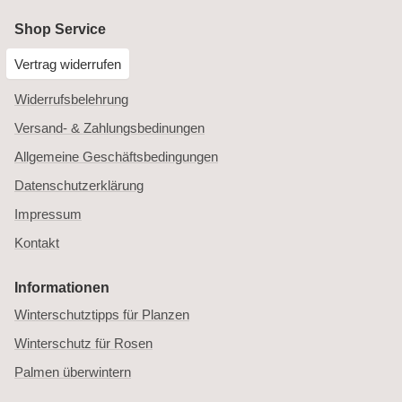
Shop Service
Vertrag widerrufen
Widerrufsbelehrung
Versand- & Zahlungsbedinungen
Allgemeine Geschäftsbedingungen
Datenschutzerklärung
Impressum
Kontakt
Informationen
Winterschutztipps für Planzen
Winterschutz für Rosen
Palmen überwintern