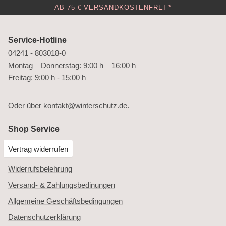
AB 75 € VERSANDKOSTENFREI *
Service-Hotline
04241 - 803018-0
Montag – Donnerstag: 9:00 h – 16:00 h
Freitag: 9:00 h - 15:00 h
Oder über
kontakt@winterschutz.de
.
Shop Service
Vertrag widerrufen
Widerrufsbelehrung
Versand- & Zahlungsbedinungen
Allgemeine Geschäftsbedingungen
Datenschutzerklärung