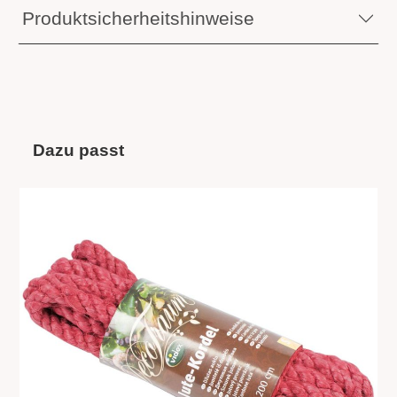
Produktsicherheitshinweise
Dazu passt
Produktgalerie überspringen