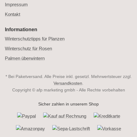
Impressum
Kontakt
Informationen
Winterschutztipps für Planzen
Winterschutz für Rosen
Palmen überwintern
* Bei Paketversand. Alle Preise inkl. gesetzl. Mehrwertsteuer zzgl.
Versandkosten
.
Copyright © afp marketing gmbh - Alle Rechte vorbehalten
Sicher zahlen in unserem Shop