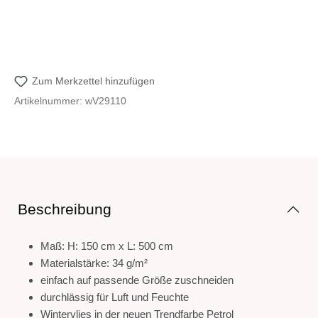
Zum Merkzettel hinzufügen
Artikelnummer:
wV29110
Beschreibung
Maß: H: 150 cm x L: 500 cm
Materialstärke: 34 g/m²
einfach auf passende Größe zuschneiden
durchlässig für Luft und Feuchte
Wintervlies in der neuen Trendfarbe Petrol